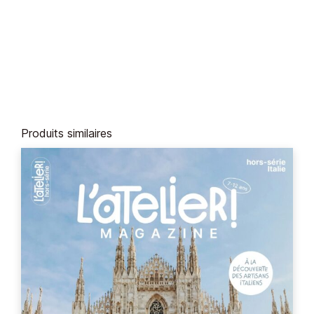
Produits similaires