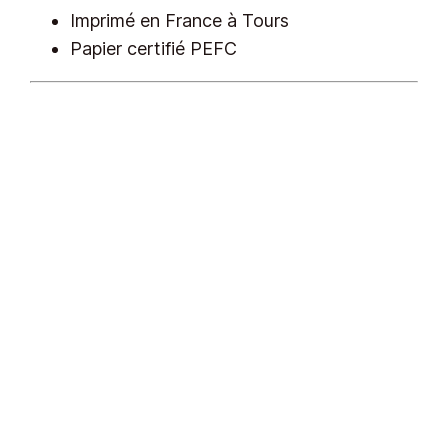
Imprimé en France à Tours
Papier certifié PEFC